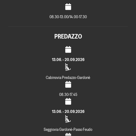
08.30-13.00/14.00-17.30
PREDAZZO
13.06. - 20.09.2026
Cabinovia Predazzo-Gardonè
08.30-17.45
13.06. - 20.09.2026
Seggiovia Gardonè-Passo Feudo