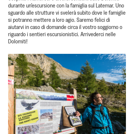
durante un’escursione con la famiglia sul Latemar. Uno
sguardo alle strutture vi svelerà subito dove le famiglie
si potranno mettere a loro agio. Saremo felici di
aiutarvi in caso di domande circa il vostro soggiorno o
riguardo i sentieri escursionistici. Arrivederci nelle
Dolomiti!