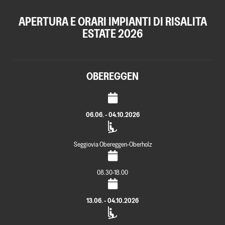
APERTURA E ORARI IMPIANTI DI RISALITA
ESTATE 2026
OBEREGGEN
06.06. - 04.10.2026
Seggiovia Obereggen-Oberholz
08.30-18.00
13.06. - 04.10.2026