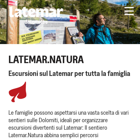
LATEMAR.NATURA
Escursioni sul Latemar per tutta la famiglia
Le famiglie possono aspettarsi una vasta scelta di vari
sentieri sulle Dolomiti, ideali per organizzare
escursioni divertenti sul Latemar: Il sentiero
Latemar.Natura abbina semplici percorsi