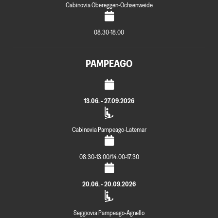
Cabinovia Obereggen-Ochsenweide
08.30-18.00
PAMPEAGO
13.06. - 27.09.2026
Cabinovia Pampeago-Latemar
08.30-13.00/14.00-17.30
20.06. - 20.09.2026
Seggiovia Pampeago-Agnello