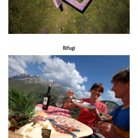
Rifugi