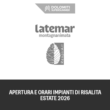
APERTURA E ORARI IMPIANTI DI RISALITA
ESTATE 2026