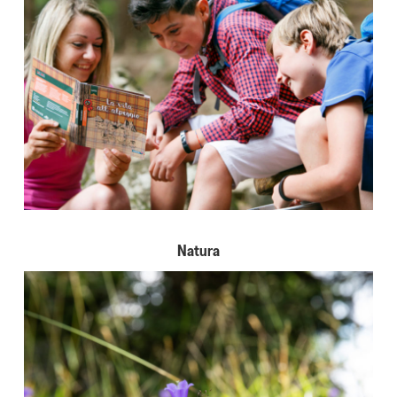
Natura