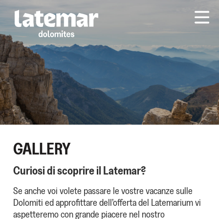
GALLERY
Curiosi di scoprire il Latemar?
Se anche voi volete passare le vostre vacanze sulle
Dolomiti ed approfittare dell’offerta del Latemarium vi
aspetteremo con grande piacere nel nostro