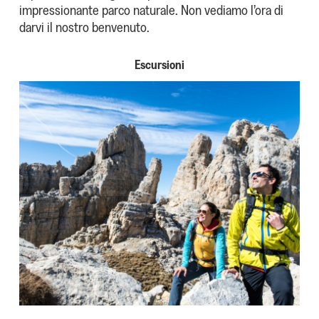
impressionante parco naturale. Non vediamo l’ora di
darvi il nostro benvenuto.
Escursioni