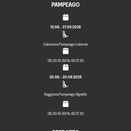
PAMPEAGO
13.06. - 27.09.2026
Cabinovia Pampeago-Latemar
08.30-13.00/14.00-17.30
20.06. - 20.09.2026
Seggiovia Pampeago-Agnello
08.30-13.00/14.00-17.30