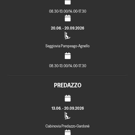
08.30-13.00/14.00-17.30
20.06. - 20.09.2026
Seggiovia Pampeago-Agnello
08.30-13.00/14.00-17.30
PREDAZZO
13.06. - 20.09.2026
Cabinovia Predazzo-Gardonè