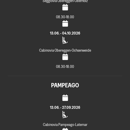
Seggiovia Obereggen-Oberholz
08.30-18.00
13.06. - 04.10.2026
Cabinovia Obereggen-Ochsenweide
08.30-18.00
PAMPEAGO
13.06. - 27.09.2026
Cabinovia Pampeago-Latemar