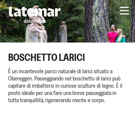
BOSCHETTO LARICI
È un incantevole parco naturale di larici situato a
Obereggen. Passeggiando nel boschetto di larici può
capitare di imbattersi in curiose sculture di legno. È il
posto ideale per una fare una breve passeggiata in
tutta tranquillità, rigenerando mente e corpo.