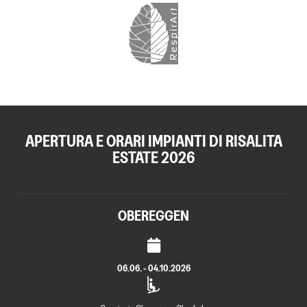
APERTURA E ORARI IMPIANTI DI RISALITA
ESTATE 2026
OBEREGGEN
06.06. - 04.10.2026