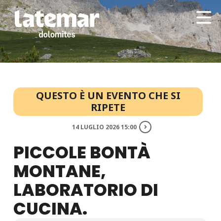
QUESTO È UN EVENTO CHE SI
RIPETE
14 LUGLIO 2026 15:00
PICCOLE BONTÀ
MONTANE,
LABORATORIO DI
CUCINA.