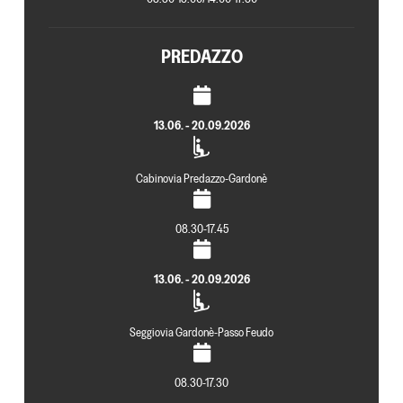
PREDAZZO
13.06. - 20.09.2026
Cabinovia Predazzo-Gardonè
08.30-17.45
13.06. - 20.09.2026
Seggiovia Gardonè-Passo Feudo
08.30-17.30