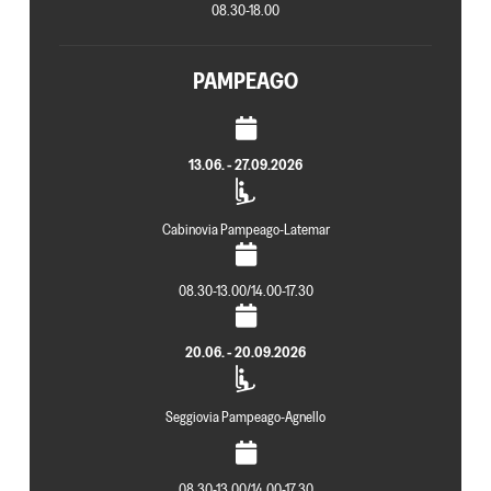
08.30-18.00
PAMPEAGO
13.06. - 27.09.2026
Cabinovia Pampeago-Latemar
08.30-13.00/14.00-17.30
20.06. - 20.09.2026
Seggiovia Pampeago-Agnello
08.30-13.00/14.00-17.30