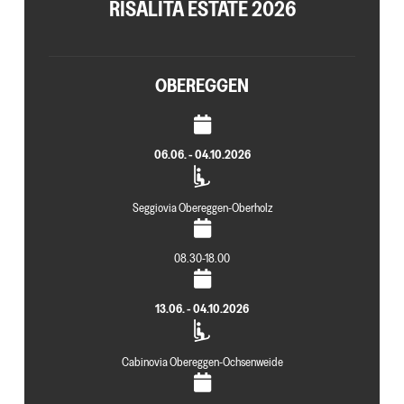
RISALITA ESTATE 2026
OBEREGGEN
06.06. - 04.10.2026
Seggiovia Obereggen-Oberholz
08.30-18.00
13.06. - 04.10.2026
Cabinovia Obereggen-Ochsenweide