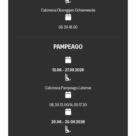
Cabinovia Obereggen-Ochsenweide
08.30-18.00
PAMPEAGO
13.06. - 27.09.2026
Cabinovia Pampeago-Latemar
08.30-13.00/14.00-17.30
20.06. - 20.09.2026