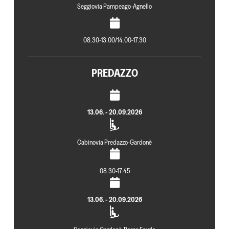
Seggiovia Pampeago-Agnello
08.30-13.00/14.00-17.30
PREDAZZO
13.06. - 20.09.2026
Cabinovia Predazzo-Gardonè
08.30-17.45
13.06. - 20.09.2026