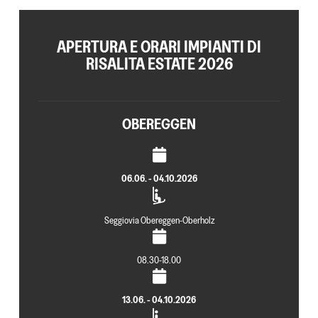
APERTURA E ORARI IMPIANTI DI
RISALITA ESTATE 2026
OBEREGGEN
06.06. - 04.10.2026
Seggiovia Obereggen-Oberholz
08.30-18.00
13.06. - 04.10.2026