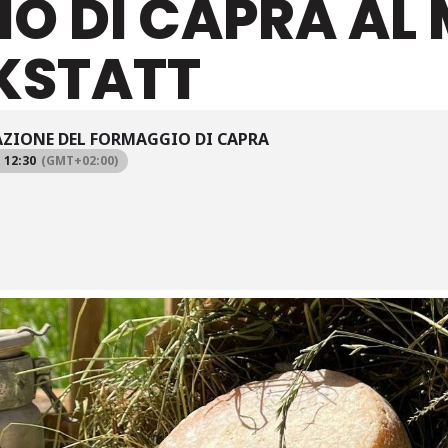
O DI CAPRA AL
KSTATT
ZIONE DEL FORMAGGIO DI CAPRA
- 12:30
(GMT+02:00)