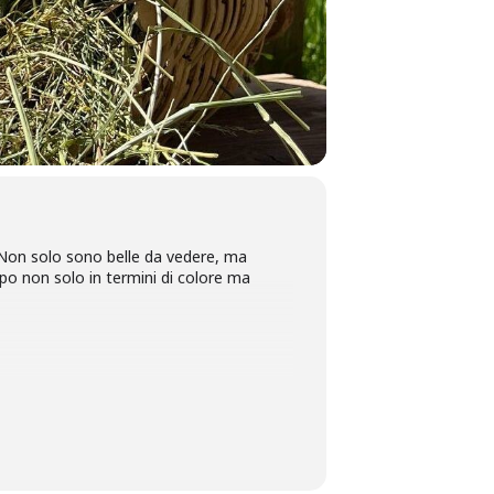
. Non solo sono belle da vedere, ma
ppo non solo in termini di colore ma