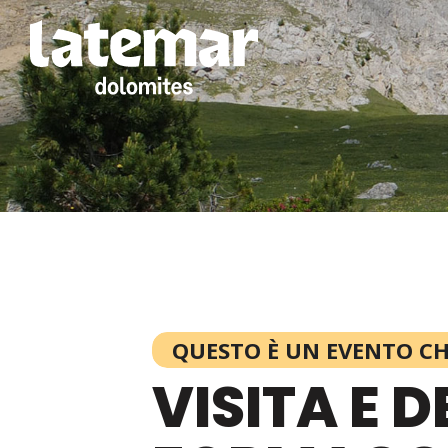
QUESTO È UN EVENTO CHE
VISITA E 