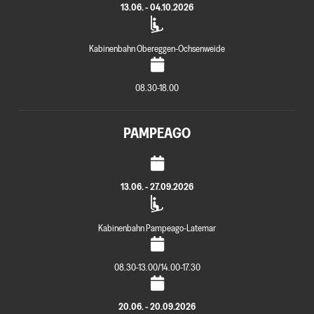
13.06. - 04.10.2026
Kabinenbahn Obereggen-Ochsenweide
08.30-18.00
PAMPEAGO
13.06. - 27.09.2026
Kabinenbahn Pampeago-Latemar
08.30-13.00/14.00-17.30
20.06. - 20.09.2026