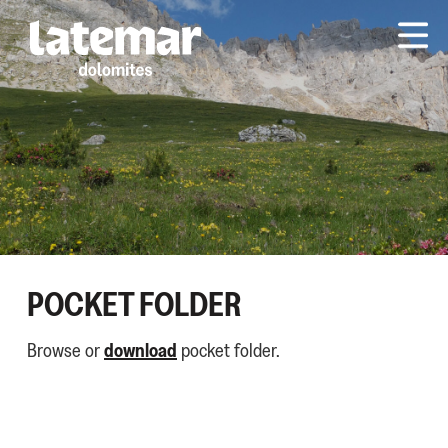
POCKET FOLDER
Browse or
download
pocket folder.