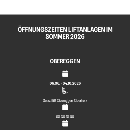
ÖFFNUNGSZEITEN LIFTANLAGEN IM
SOMMER 2026
OBEREGGEN
06.06. - 04.10.2026
Sessellift Obereggen-Oberholz
08.30-18.00