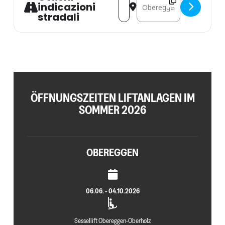
indicazioni
stradali
ÖFFNUNGSZEITEN LIFTANLAGEN IM
SOMMER 2026
OBEREGGEN
06.06. - 04.10.2026
Sessellift Obereggen-Oberholz