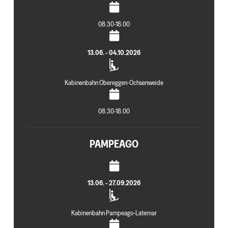
08.30-18.00
13.06. - 04.10.2026
Kabinenbahn Obereggen-Ochsenweide
08.30-18.00
PAMPEAGO
13.06. - 27.09.2026
Kabinenbahn Pampeago-Latemar