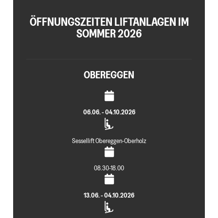
ÖFFNUNGSZEITEN LIFTANLAGEN IM
SOMMER 2026
OBEREGGEN
06.06. - 04.10.2026
Sessellift Obereggen-Oberholz
08.30-18.00
13.06. - 04.10.2026