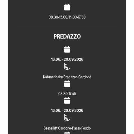
08.30-13.00/14.00-17.30
PREDAZZO
13.06. - 20.09.2026
Kabinenbahn Predazzo-Gardonè
08.30-17.45
13.06. - 20.09.2026
Sessellift Gardonè-Passo Feudo