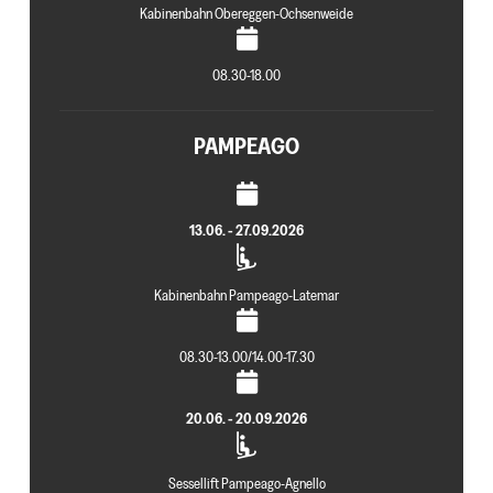
Kabinenbahn Obereggen-Ochsenweide
08.30-18.00
PAMPEAGO
13.06. - 27.09.2026
Kabinenbahn Pampeago-Latemar
08.30-13.00/14.00-17.30
20.06. - 20.09.2026
Sessellift Pampeago-Agnello